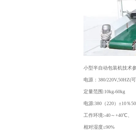
小型半自动包装机技术参
电源：380/220V,50HZ(
定量范围:10kg-60kg
电源:380（220）±10％5
工作环境:-40～+40℃、
相对湿度≤90%