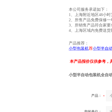
本公司服务承诺如下：
1、上海附近地区48小
2、所售产品免费保修一
3、所销售产品符合家要
4、上海区域内免费送货
产品推荐：
小型包装机
荐
小型半自
本产品报价仅供参考，
小型半自动包装机全自
产品：
您的单位：