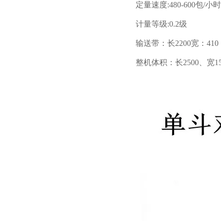
定量速度:480-600包/小时
计量等级:0.2级
输送带：长2200宽：410
整机体积：长2500、宽1