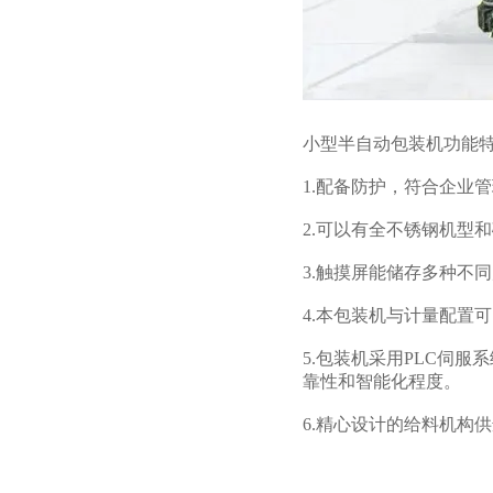
小型半自动包装机功能
1.配备防护，符合企业
2.可以有全不锈钢机型
3.触摸屏能储存多种不
4.本包装机与计量配置
5.包装机采用PLC伺
靠性和智能化程度。
6.精心设计的给料机构