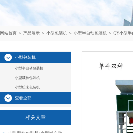
网站首页
＞
产品展示
＞
小型包装机
＞
小型半自动包装机
＞ QY小型
小型包装机
小型半自动包装机
小型颗粒包装机
小型粉末包装机
查看全部
相关文章