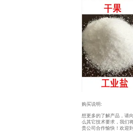
购买说明:
想更多的了解产品，请向
么其它技术要求，我们将
贵公司合作愉快！欢迎