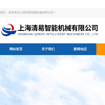
您好，欢迎来到上海清易智能机械有限公司！
网站首页
关于我们
新闻动态