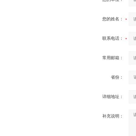
您的姓名：
联系电话：
常用邮箱：
省份：
详细地址：
补充说明：