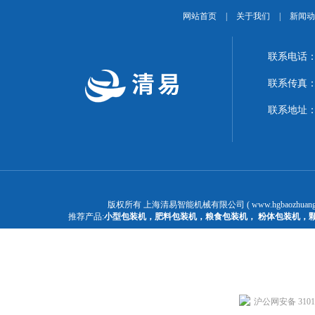
网站首页
|
关于我们
|
新闻动
联系电话：1
联系传真：02
联系地址：
版权所有 上海清易智能机械有限公司 ( www.hgbaozhuangj
推荐产品:
小型包装机
，
肥料包装机
，
粮食包装机
，
粉体包装机
，
沪公网安备 31011