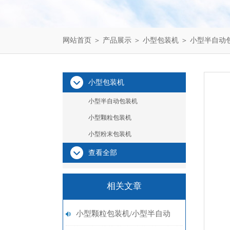
网站首页
＞
产品展示
＞
小型包装机
＞
小型半自动
小型包装机
小型半自动包装机
小型颗粒包装机
小型粉末包装机
查看全部
相关文章
小型颗粒包装机/小型半自动