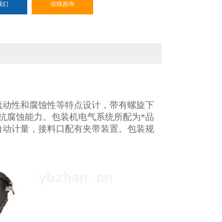
我们
在线咨询
流动性和腐蚀性等特点设计，带有螺旋下
高抗腐蚀能力。包装机电气系统所配为*品
自动计量，接料口配有夹带装置。包装规