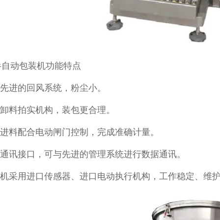
半自动包装机功能特点
计先进的回风系统，粉尘小。
有卸料拍实机构，装包更合理。
绞龙进料配合电动闸门控制，完成准确计量。
预留通讯接口，可与先进的管理系统进行数据通讯。
包装机采用进口传感器、进口电动执行机构，工作稳定、维