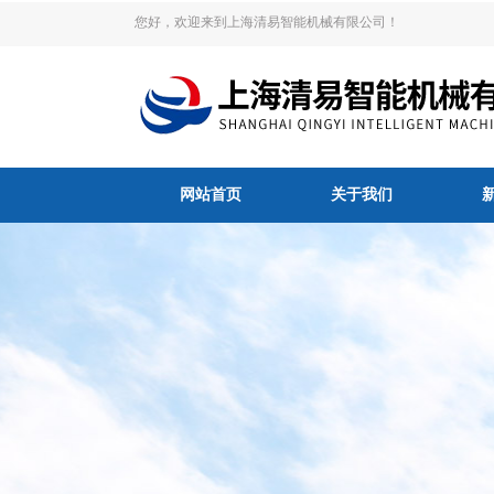
您好，欢迎来到上海清易智能机械有限公司！
网站首页
关于我们