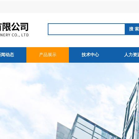
新闻动态
产品展示
技术中心
人力资