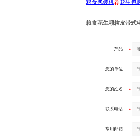
粮食包装机
荐
花生包
粮食花生颗粒皮带式
产品：
您的单位：
您的姓名：
联系电话：
常用邮箱：