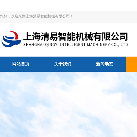
您好，欢迎来到上海清易智能机械有限公司！
网站首页
关于我们
新闻动态