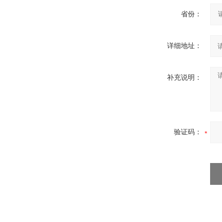
省份：
详细地址：
补充说明：
验证码：