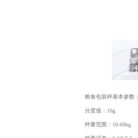
粮食包装秤基本参数
分度值：10g
秤量范围：10-60kg