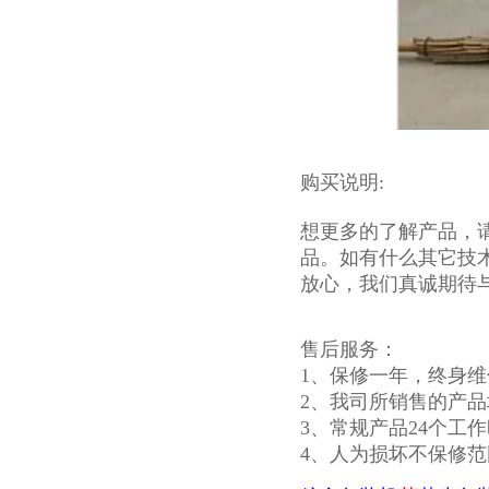
购买说明:
想更多的了解产品，请
品。如有什么其它技
放心，我们真诚期待
售后服务：
1、保修一年，终身维
2、我司所销售的产
3、常规产品24个工
4、人为损坏不保修范