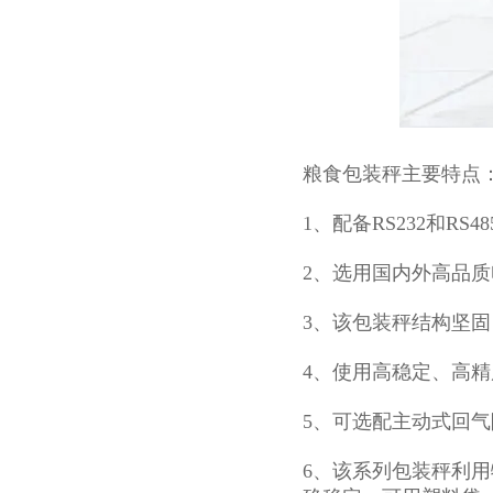
粮食包装秤主要特点
1、配备RS232和RS
2、选用国内外高品
3、该包装秤结构坚
4、使用高稳定、高
5、可选配主动式回
6、该系列包装秤利