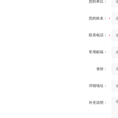
您的单位：
您的姓名：
联系电话：
常用邮箱：
省份：
详细地址：
补充说明：