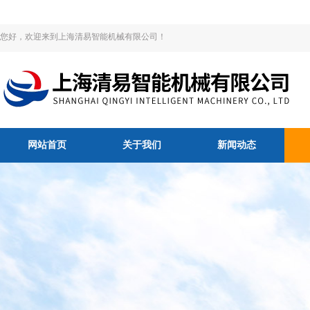
您好，欢迎来到上海清易智能机械有限公司！
网站首页
关于我们
新闻动态