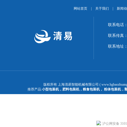
网站首页
|
关于我们
|
新闻动
联系电话：1
联系传真：02
联系地址：
版权所有 上海清易智能机械有限公司 ( www.hgbaozhuangj
推荐产品:
小型包装机
，
肥料包装机
，
粮食包装机
，
粉体包装机
，
沪公网安备 31011