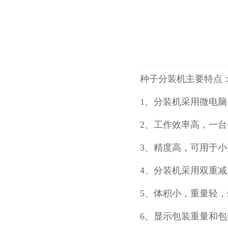
种子分装机主要特点
1、分装机采用微电
2、工作效率高，一
3、精度高，可用于
4、分装机采用双重
5、体积小，重量轻
6、显示包装重量和