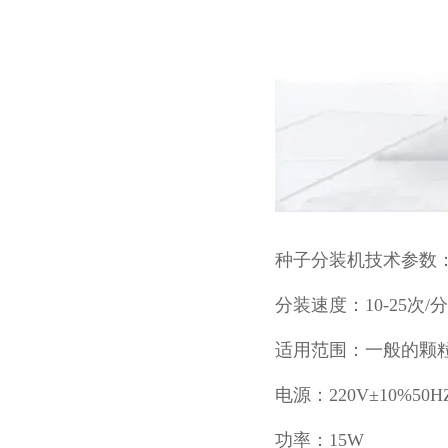
种子分装机技术参数
分装速度：10-25次/分
适用范围：一般的颗
电源：220V±10%50H
功率：15W