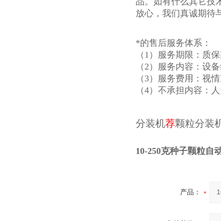
品。如有什么其它技
放心，我们真诚期待
*的售后服务体系：
（1）服务期限：质
（2）服务内容：设
（3）服务费用：视
（4）不承担内容：
分装机
荐
颗粒分装
10-250克种子颗粒
产品：