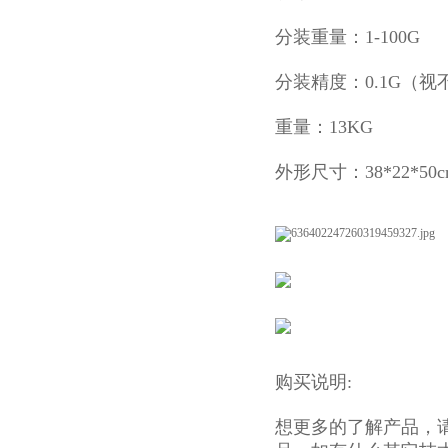
分装重量：1-100G
分装精度：0.1G（
重量：13KG
外形尺寸：38*22*50c
购买说明:
想更多的了解产品，请