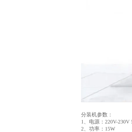
分装机参数：
1、电源：220V-230V 
2、功率：15W