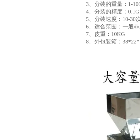
3、分装的重量：1-10
4、分装的精度：0.1
5、分装速度：10-3
6、适合范围：一般
7、皮重：10KG
8、外包装箱：38*22*