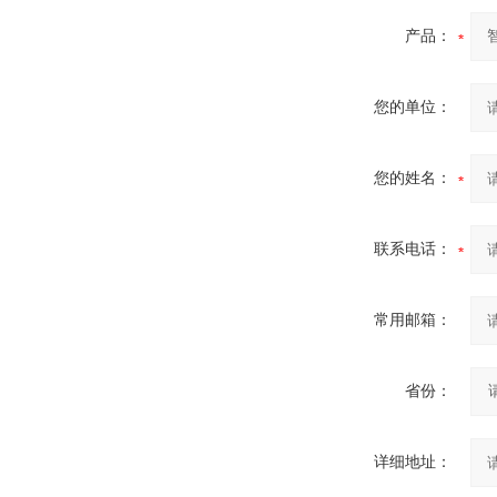
产品：
您的单位：
您的姓名：
联系电话：
常用邮箱：
省份：
详细地址：