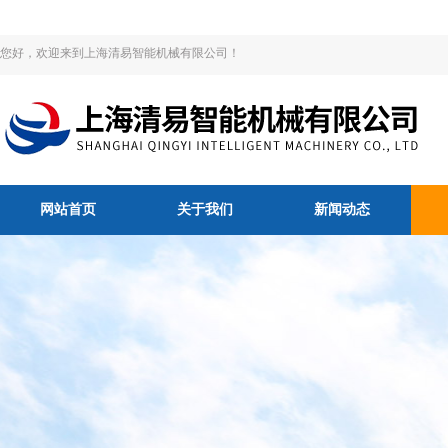
您好，欢迎来到上海清易智能机械有限公司！
网站首页
关于我们
新闻动态