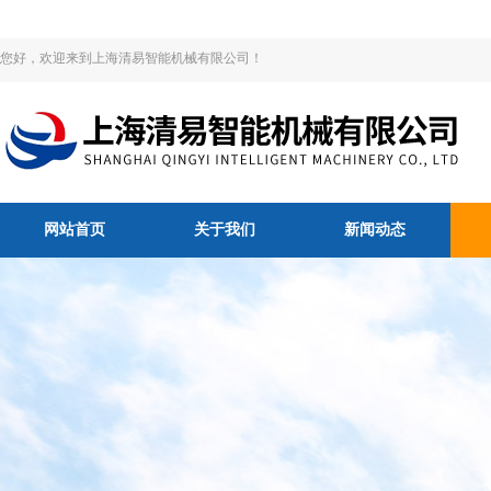
您好，欢迎来到上海清易智能机械有限公司！
网站首页
关于我们
新闻动态