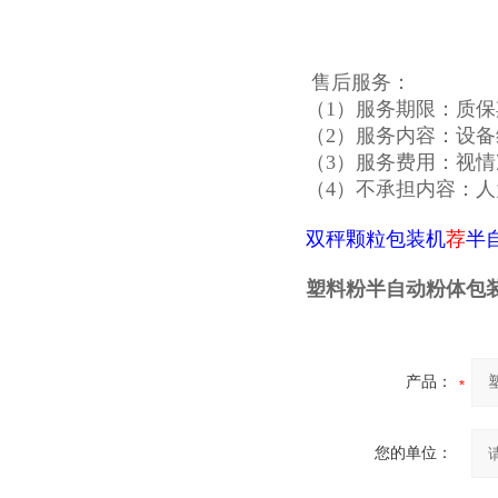
售后服务：
（1）服务期限：质
（2）服务内容：设
（3）服务费用：视
（4）不承担内容：
双秤颗粒包装机
荐
半
塑料粉半自动粉体包
产品：
您的单位：