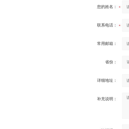
您的姓名：
联系电话：
常用邮箱：
省份：
详细地址：
补充说明：