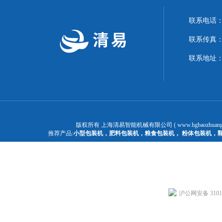
联系电话：1
联系传真：02
联系地址：
版权所有 上海清易智能机械有限公司 ( www.hgbaozhuangj
推荐产品:
小型包装机
，
肥料包装机
，
粮食包装机
，
粉体包装机
，
沪公网安备 31011