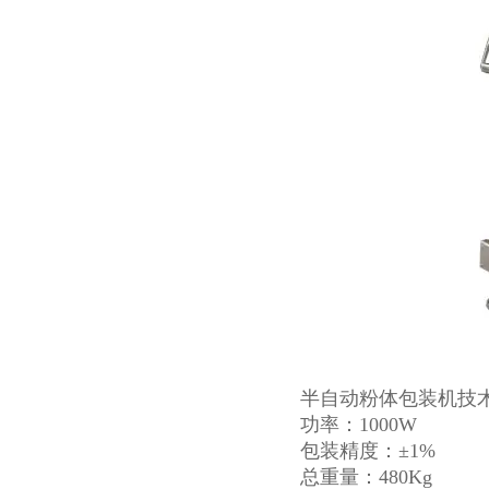
半自动粉体包装机技
功率：1000W
包装精度：±1%
总重量：480Kg