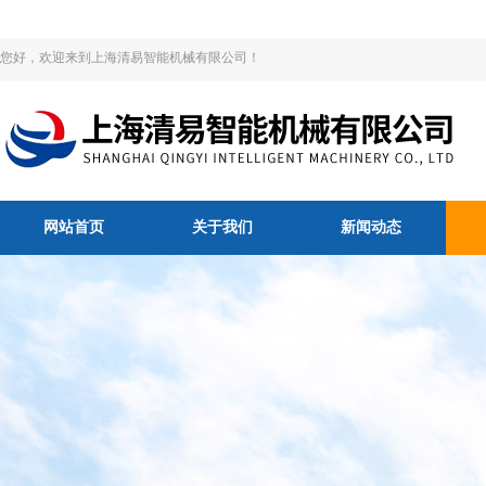
您好，欢迎来到上海清易智能机械有限公司！
网站首页
关于我们
新闻动态