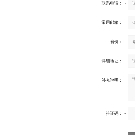
联系电话：
常用邮箱：
省份：
详细地址：
补充说明：
验证码：